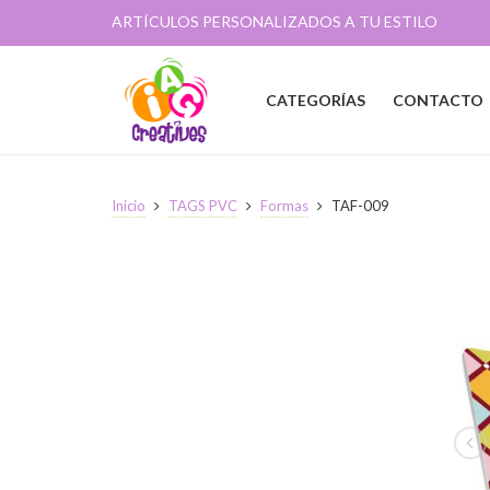
ARTÍCULOS PERSONALIZADOS A TU ESTILO
CATEGORÍAS
CONTACTO
Inicio
TAGS PVC
Formas
TAF-009