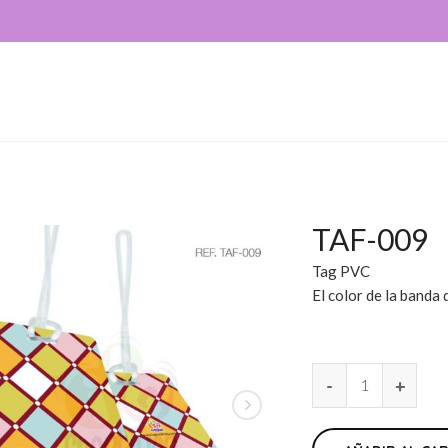
TAF-009
Tag PVC
El color de la banda