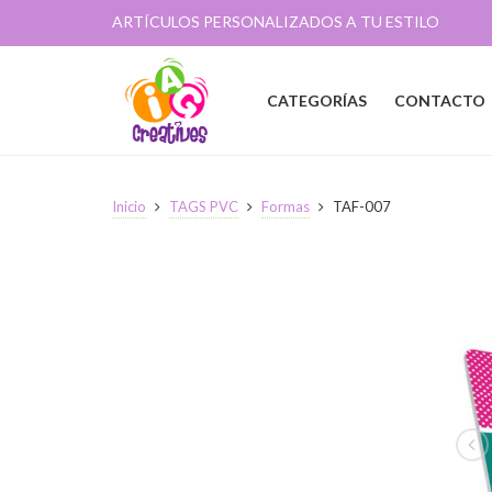
ARTÍCULOS PERSONALIZADOS A TU ESTILO
CATEGORÍAS
CONTACTO
Inicio
TAGS PVC
Formas
TAF-007