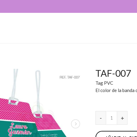
TAF-007
Tag PVC
El color de la banda