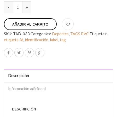
AÑADIR AL CARRITO
SKU:
TAD-033
Categorías:
Deportes
,
TAGS PVC
Etiquetas:
etiqueta
,
id
,
identificación
,
label
,
tag
Descripción
Información adicional
DESCRIPCIÓN