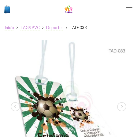
Inicio
TAGS PVC
Deportes
TAD-033