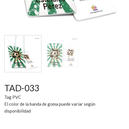
TAD-033
Tag PVC
El color de la banda de goma puede variar según
disponibilidad