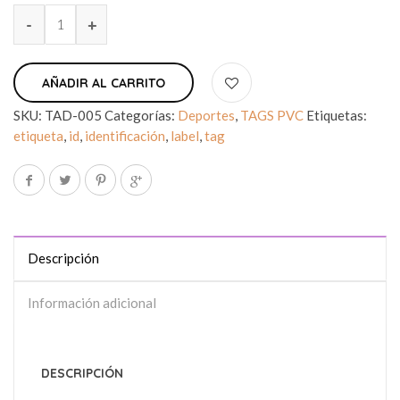
AÑADIR AL CARRITO
SKU:
TAD-005
Categorías:
Deportes
,
TAGS PVC
Etiquetas:
etiqueta
,
id
,
identificación
,
label
,
tag
Descripción
Información adicional
DESCRIPCIÓN