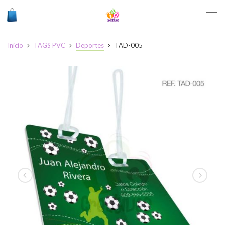
Inicio
TAGS PVC
Deportes
TAD-005