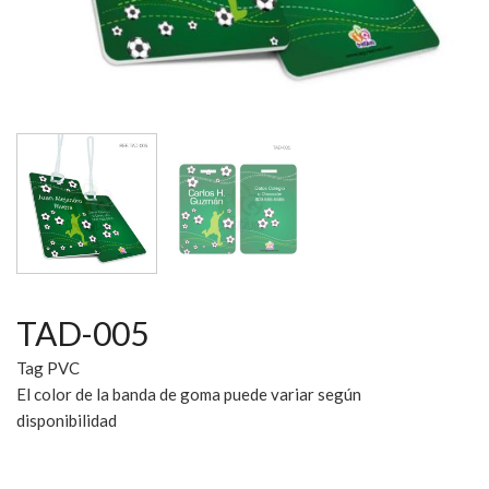
TAD-005
Tag PVC
El color de la banda de goma puede variar según
disponibilidad