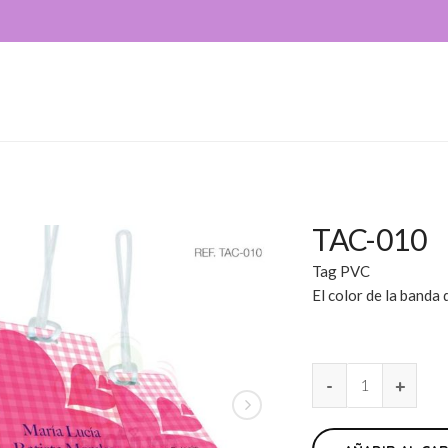
TAC-010
Tag PVC
El color de la banda