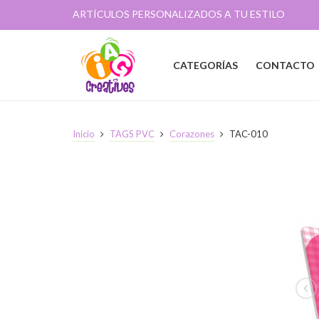
ARTÍCULOS PERSONALIZADOS A TU ESTILO
CATEGORÍAS
CONTACTO
Inicio
TAGS PVC
Corazones
TAC-010