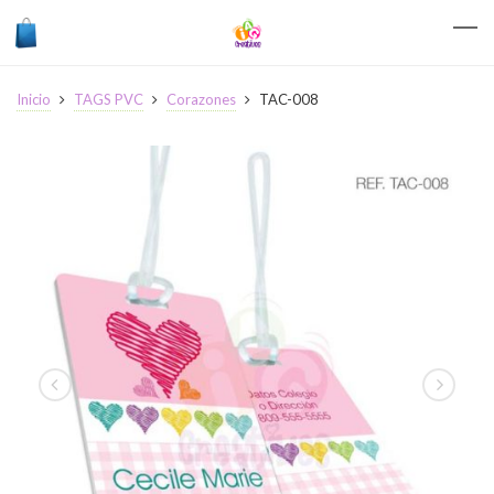
Inicio
TAGS PVC
Corazones
TAC-008