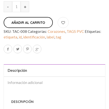
AÑADIR AL CARRITO
SKU:
TAC-008
Categorías:
Corazones
,
TAGS PVC
Etiquetas:
etiqueta
,
id
,
identificación
,
label
,
tag
Descripción
Información adicional
DESCRIPCIÓN