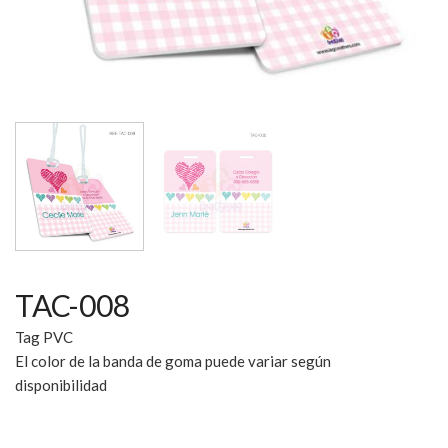
TAC-008
Tag PVC
El color de la banda de goma puede variar según
disponibilidad