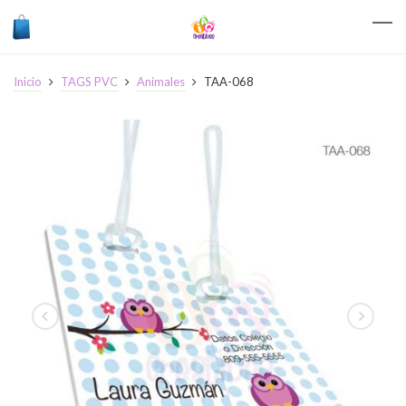
Inicio
TAGS PVC
Animales
TAA-068