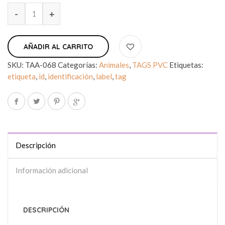
AÑADIR AL CARRITO
SKU:
TAA-068
Categorías:
Animales
,
TAGS PVC
Etiquetas:
etiqueta
,
id
,
identificación
,
label
,
tag
Descripción
Información adicional
DESCRIPCIÓN