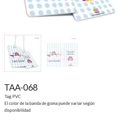
TAA-068
Tag PVC
El color de la banda de goma puede variar según
disponibilidad