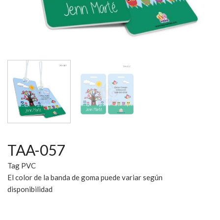
TAA-057
Tag PVC
El color de la banda de goma puede variar según
disponibilidad