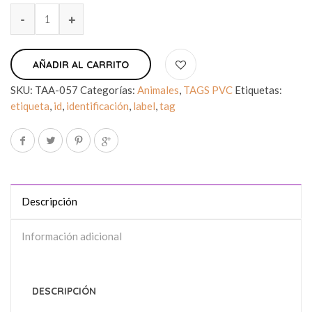
AÑADIR AL CARRITO
SKU:
TAA-057
Categorías:
Animales
,
TAGS PVC
Etiquetas:
etiqueta
,
id
,
identificación
,
label
,
tag
Descripción
Información adicional
DESCRIPCIÓN