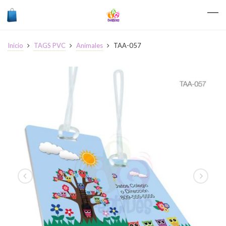
Inicio
TAGS PVC
Animales
TAA-057