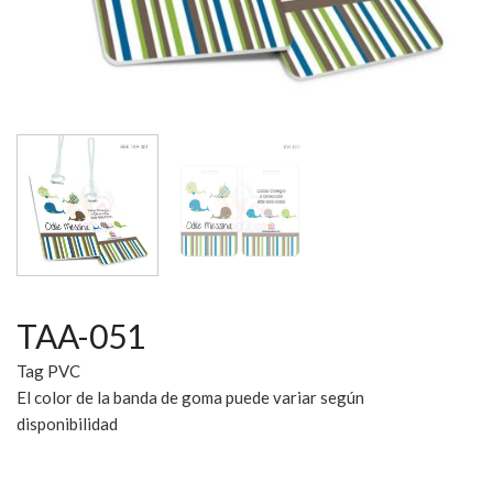
TAA-051
Tag PVC
El color de la banda de goma puede variar según
disponibilidad