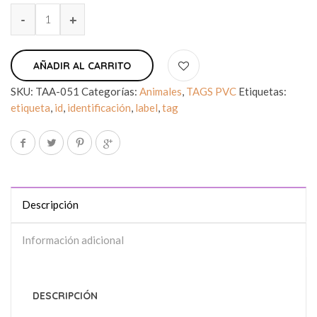
AÑADIR AL CARRITO
SKU:
TAA-051
Categorías:
Animales
,
TAGS PVC
Etiquetas:
etiqueta
,
id
,
identificación
,
label
,
tag
Descripción
Información adicional
DESCRIPCIÓN