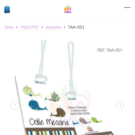
Inicio
TAGS PVC
Animales
TAA-051