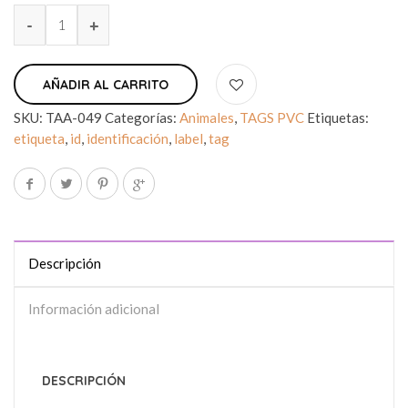
AÑADIR AL CARRITO
SKU:
TAA-049
Categorías:
Animales
,
TAGS PVC
Etiquetas:
etiqueta
,
id
,
identificación
,
label
,
tag
Descripción
Información adicional
DESCRIPCIÓN