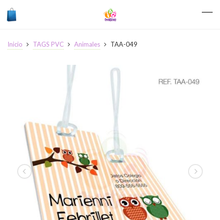
Inicio
TAGS PVC
Animales
TAA-049