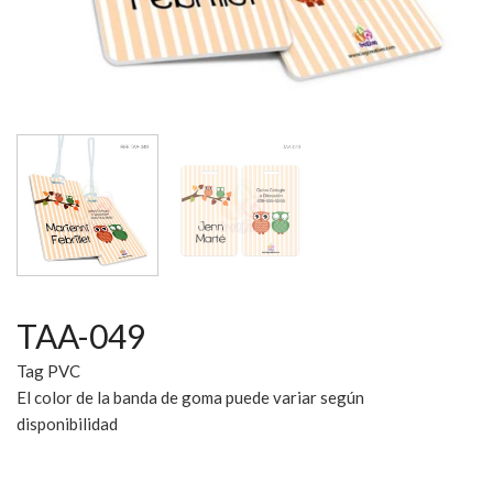
TAA-049
Tag PVC
El color de la banda de goma puede variar según
disponibilidad