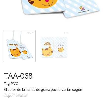
TAA-038
Tag PVC
El color de la banda de goma puede variar según
disponibilidad