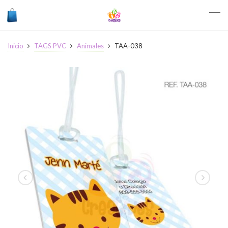
Inicio
TAGS PVC
Animales
TAA-038