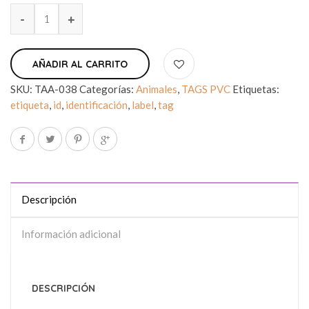
AÑADIR AL CARRITO
SKU:
TAA-038
Categorías:
Animales
,
TAGS PVC
Etiquetas:
etiqueta
,
id
,
identificación
,
label
,
tag
Descripción
Información adicional
DESCRIPCIÓN