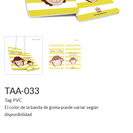
TAA-033
Tag PVC
El color de la banda de goma puede variar según
disponibilidad