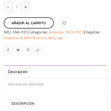
AÑADIR AL CARRITO
SKU:
TAA-033
Categorías:
Animales
,
TAGS PVC
Etiquetas:
etiqueta
,
id
,
identificación
,
label
,
tag
Descripción
Información adicional
DESCRIPCIÓN