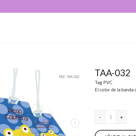
TAA-032
Tag PVC
El color de la banda