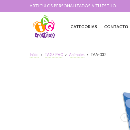
ARTÍCULOS PERSONALIZADOS A TU ESTILO
CATEGORÍAS
CONTACTO
Inicio
TAGS PVC
Animales
TAA-032