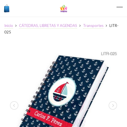
Inicio
CÁTEDRAS, LIBRETAS Y AGENDAS
Transportes
LITR-
025