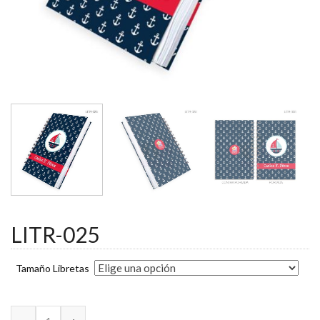
LITR-025
Tamaño Libretas