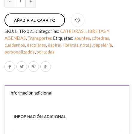
AÑADIR AL CARRITO
SKU:
LITR-025
Categorías:
CÁTEDRAS, LIBRETAS Y
AGENDAS
,
Transportes
Etiquetas:
apuntes
,
cátedras
,
cuadernos
,
escolares
,
espiral
,
libretas
,
notas
,
papelería
,
personalizados
,
portadas
Información adicional
INFORMACIÓN ADICIONAL