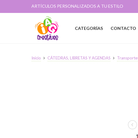
ARTÍCULOS PERSONALIZADOS A TU ESTILO
CATEGORÍAS
CONTACTO
Inicio
CÁTEDRAS, LIBRETAS Y AGENDAS
Transporte