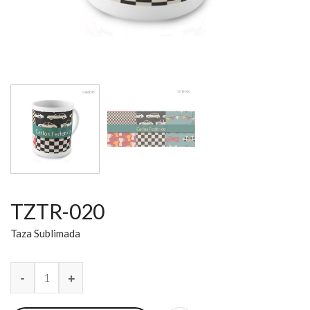
TZTR-020
Taza Sublimada