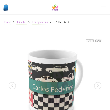
Inicio
TAZAS
Tranportes
TZTR-020