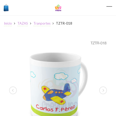
Inicio
TAZAS
Tranportes
TZTR-018