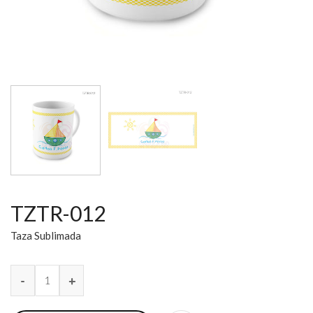
TZTR-012
Taza Sublimada