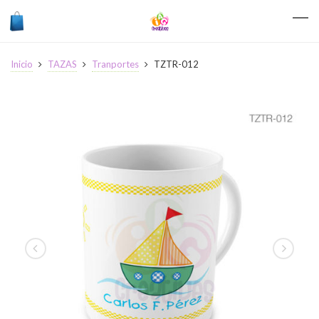
Inicio
TAZAS
Tranportes
TZTR-012