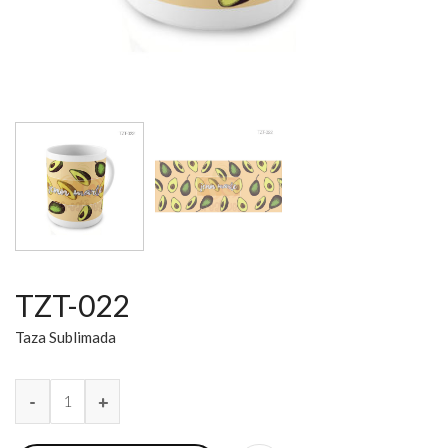
TZT-022
Taza Sublimada