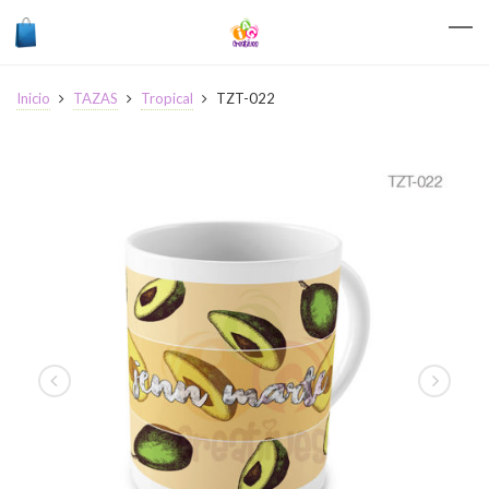
Inicio
TAZAS
Tropical
TZT-022