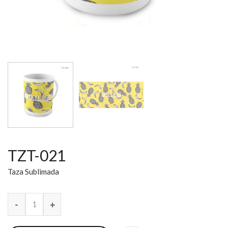
TZT-021
Taza Sublimada