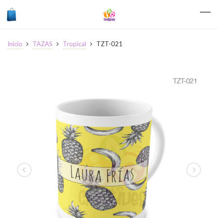
Inicio
TAZAS
Tropical
TZT-021