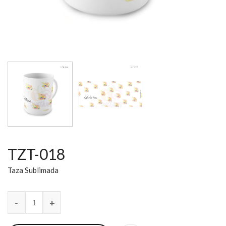
TZT-018
Taza Sublimada