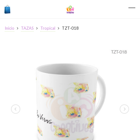
Inicio
TAZAS
Tropical
TZT-018