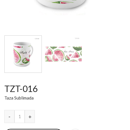
TZT-016
Taza Sublimada