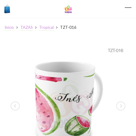
Inicio
TAZAS
Tropical
TZT-016