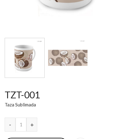
TZT-001
Taza Sublimada