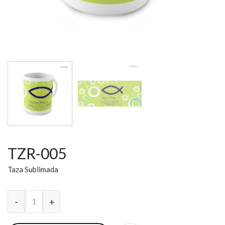
TZR-005
Taza Sublimada