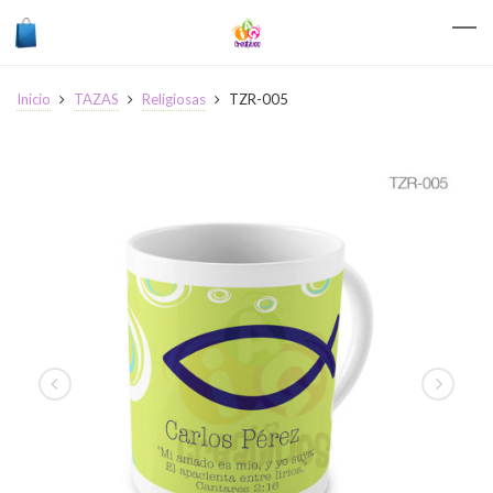
Inicio
TAZAS
Religiosas
TZR-005