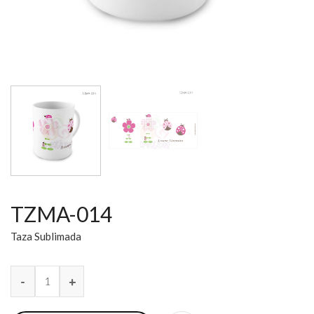
TZMA-014
Taza Sublimada