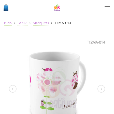
Inicio
TAZAS
Mariquitas
TZMA-014