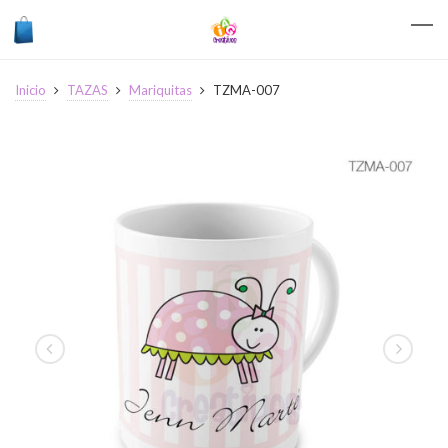
Inicio
TAZAS
Mariquitas
TZMA-007