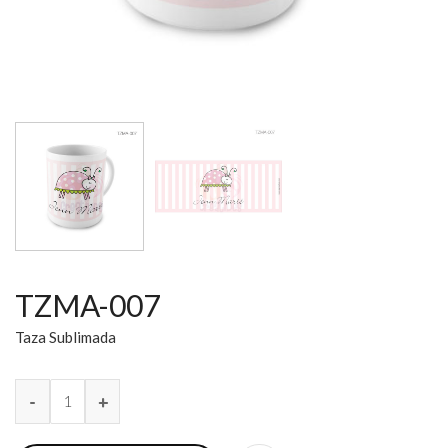
TZMA-007
Taza Sublimada