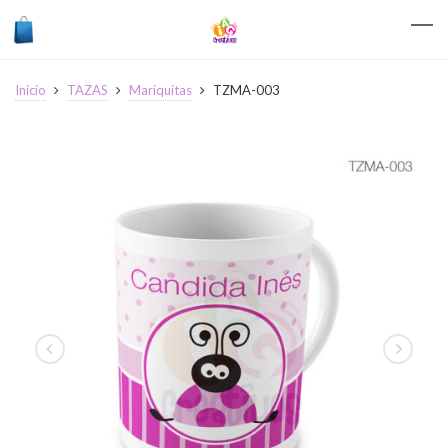
Inicio
TAZAS
Mariquitas
TZMA-003