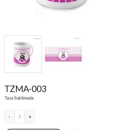
TZMA-003
Taza Sublimada