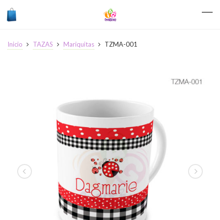
Inicio
TAZAS
Mariquitas
TZMA-001