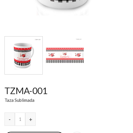
TZMA-001
Taza Sublimada