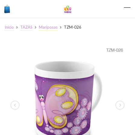
Inicio
TAZAS
Mariposas
TZM-026