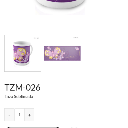
TZM-026
Taza Sublimada