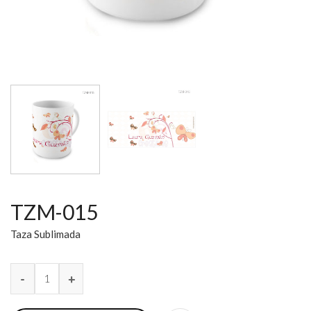
TZM-015
Taza Sublimada