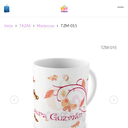
Inicio
TAZAS
Mariposas
TZM-015