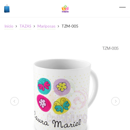
Inicio
TAZAS
Mariposas
TZM-005