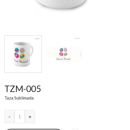
TZM-005
Taza Sublimada