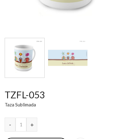
TZFL-053
Taza Sublimada