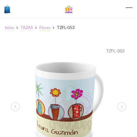
Inicio
TAZAS
Flores
TZFL-053