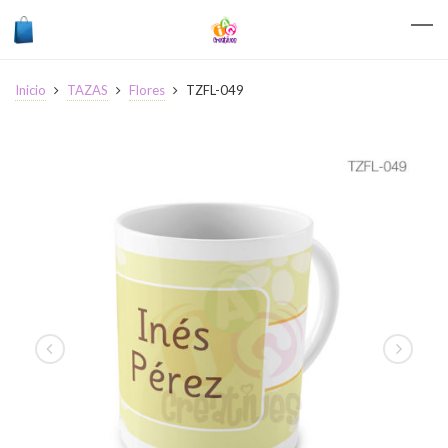
Inicio
TAZAS
Flores
TZFL-049