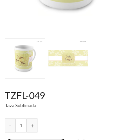
TZFL-049
Taza Sublimada