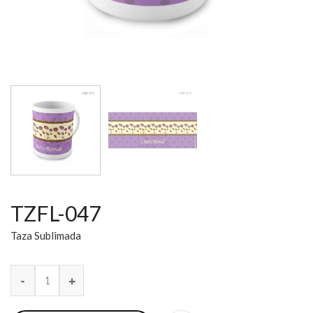
TZFL-047
Taza Sublimada