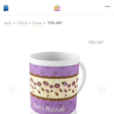
Inicio
TAZAS
Flores
TZFL-047