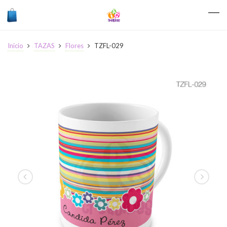
Inicio
TAZAS
Flores
TZFL-029