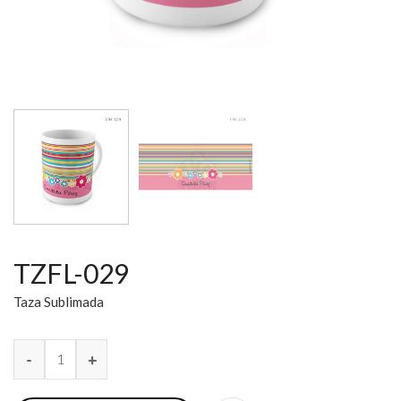
TZFL-029
Taza Sublimada