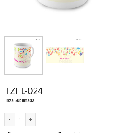
TZFL-024
Taza Sublimada