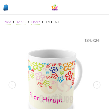
Inicio
TAZAS
Flores
TZFL-024