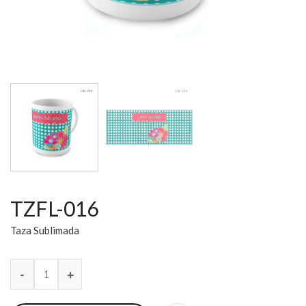
TZFL-016
Taza Sublimada