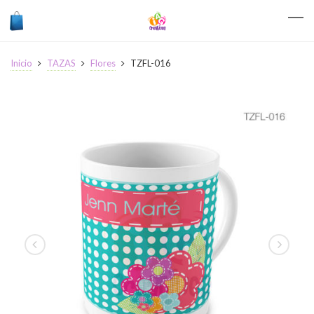
Inicio
TAZAS
Flores
TZFL-016