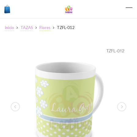
Inicio
TAZAS
Flores
TZFL-012