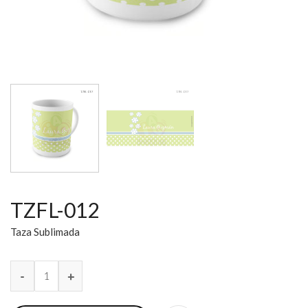
TZFL-012
Taza Sublimada