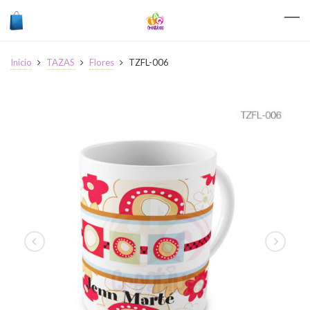
Inicio
TAZAS
Flores
TZFL-006