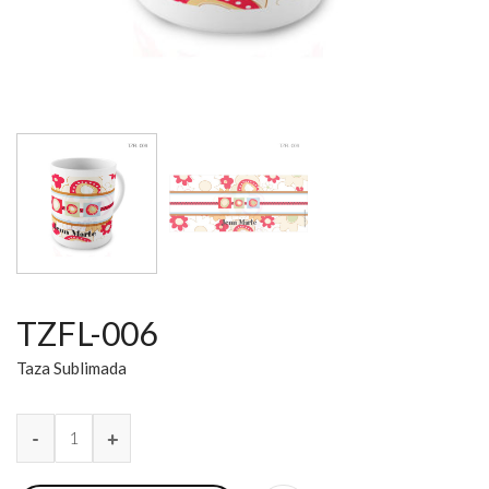
TZFL-006
Taza Sublimada