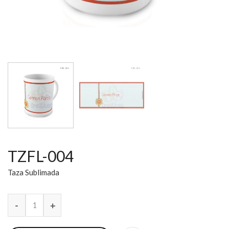
TZFL-004
Taza Sublimada