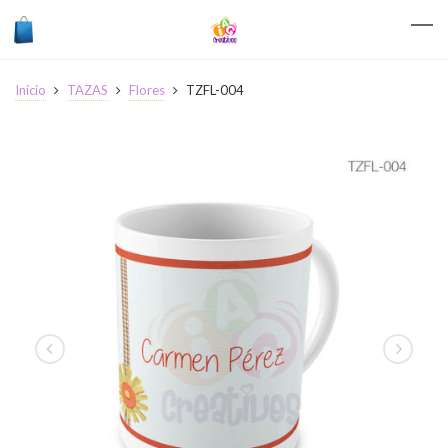
Inicio
TAZAS
Flores
TZFL-004