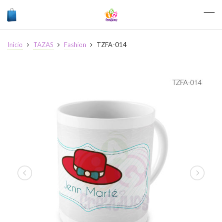
Inicio
TAZAS
Fashion
TZFA-014