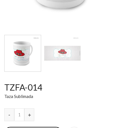
TZFA-014
Taza Sublimada