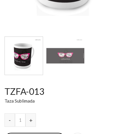
TZFA-013
Taza Sublimada