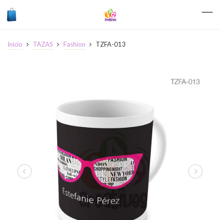
Inicio
TAZAS
Fashion
TZFA-013