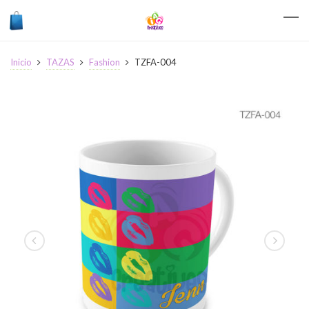
Inicio
TAZAS
Fashion
TZFA-004