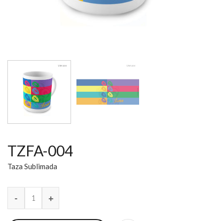
TZFA-004
Taza Sublimada