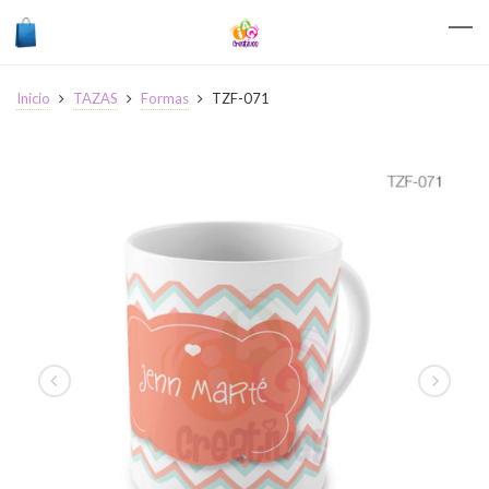
Inicio
TAZAS
Formas
TZF-071