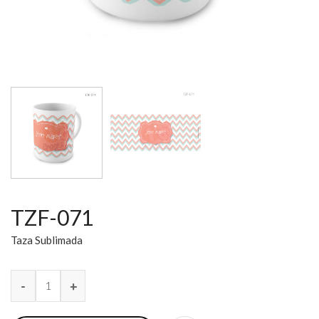
TZF-071
Taza Sublimada