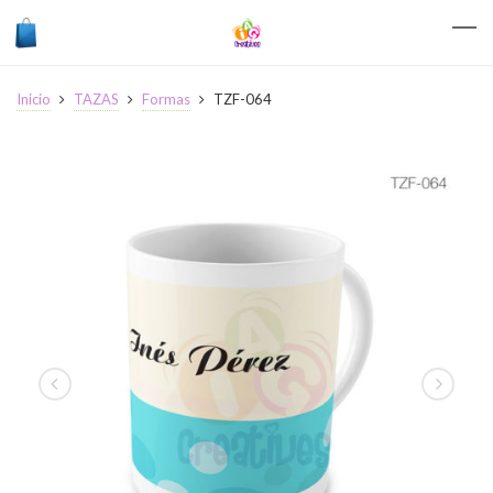
Inicio
TAZAS
Formas
TZF-064