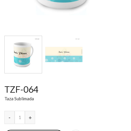
TZF-064
Taza Sublimada