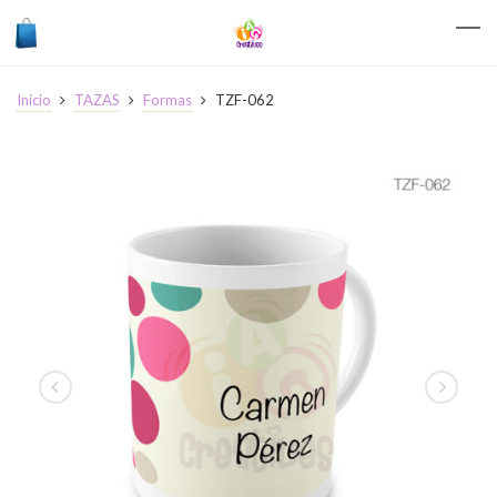
Inicio
TAZAS
Formas
TZF-062