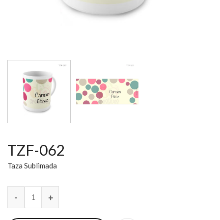
TZF-062
Taza Sublimada