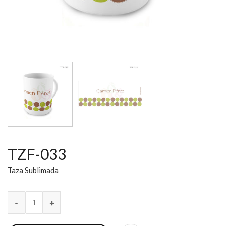
TZF-033
Taza Sublimada