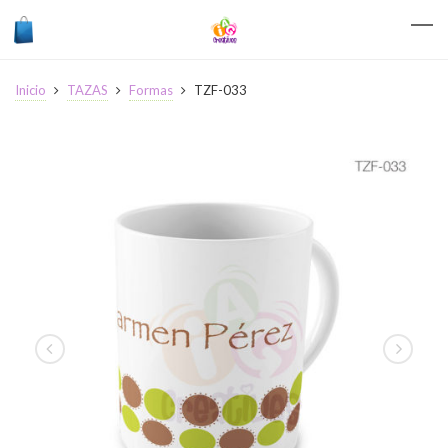
Inicio
TAZAS
Formas
TZF-033