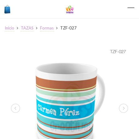
Inicio
TAZAS
Formas
TZF-027