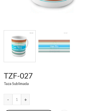
TZF-027
Taza Sublimada