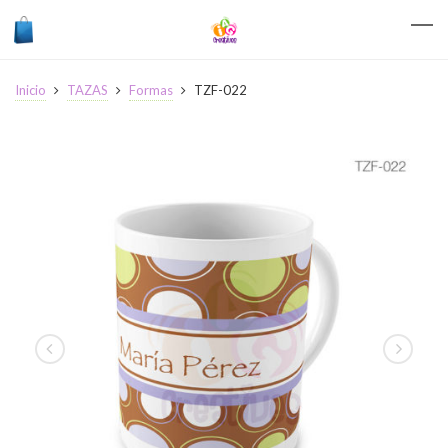
Inicio
TAZAS
Formas
TZF-022