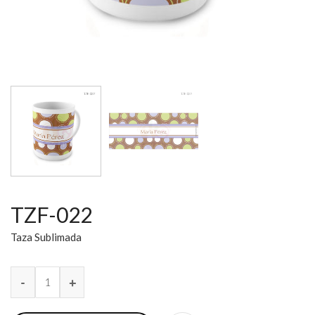
TZF-022
Taza Sublimada