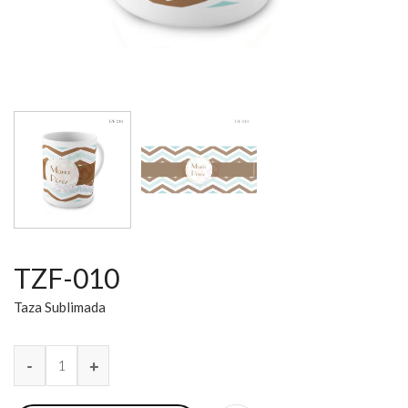
TZF-010
Taza Sublimada