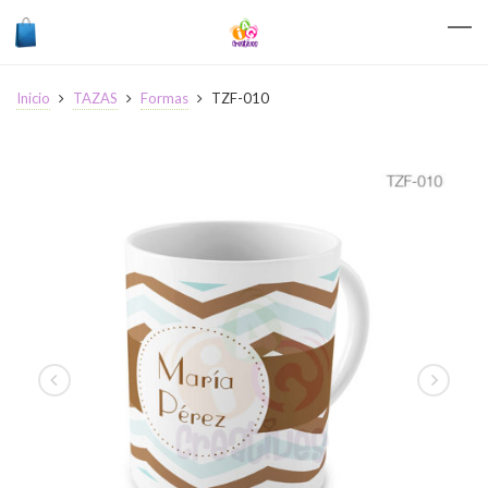
Inicio
TAZAS
Formas
TZF-010